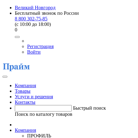
Великий Новгород
Бесплатный звонок по России
8 800 302-75-85
(c 10:00 до 18:00)
0
Регистрация
Войти
Компания
Товары
Услуги и решения
Контакты
Быстрый поиск
Поиск по каталогу товаров
Компания
ПРОФИЛЬ