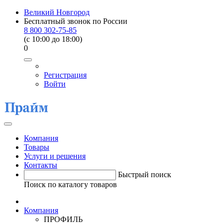
Великий Новгород
Бесплатный звонок по России
8 800 302-75-85
(c 10:00 до 18:00)
0
Регистрация
Войти
Компания
Товары
Услуги и решения
Контакты
Быстрый поиск
Поиск по каталогу товаров
Компания
ПРОФИЛЬ