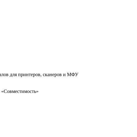
иалов для принтеров, сканеров и МФУ
ку «Совместимость»