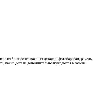
ере из 5 наиболее важных деталей: фотобарабан, ракель,
ть, какие детали дополнительно нуждаются в замене.