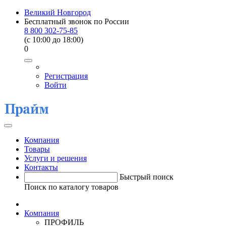
Великий Новгород
Бесплатный звонок по России
8 800 302-75-85
(c 10:00 до 18:00)
0
Регистрация
Войти
Компания
Товары
Услуги и решения
Контакты
Быстрый поиск
Поиск по каталогу товаров
Компания
ПРОФИЛЬ