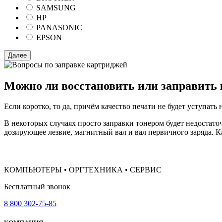
SAMSUNG
HP
PANASONIC
EPSON
Можно ли восстановить или заправить
Если коротко, то да, причём качество печати не будет уступать 
В некоторых случаях просто заправки тонером будет недостато
дозирующее лезвие, магнитный вал и вал первичного заряда. К
КОМПЬЮТЕРЫ • ОРГТЕХНИКА • СЕРВИС
Бесплатный звонок
8 800 302-75-85