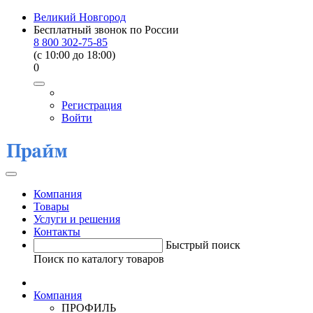
Великий Новгород
Бесплатный звонок по России
8 800 302-75-85
(c 10:00 до 18:00)
0
Регистрация
Войти
Компания
Товары
Услуги и решения
Контакты
Быстрый поиск
Поиск по каталогу товаров
Компания
ПРОФИЛЬ