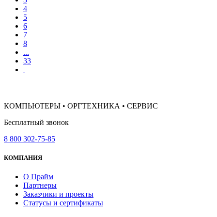
4
5
6
7
8
...
33
КОМПЬЮТЕРЫ • ОРГТЕХНИКА • СЕРВИС
Бесплатный звонок
8 800 302-75-85
КОМПАНИЯ
О Прайм
Партнеры
Заказчики и проекты
Статусы и сертификаты