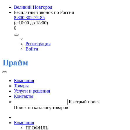
Великий Новгород
Бесплатный звонок по России
8 800 302-75-85
(c 10:00 до 18:00)
0
Регистрация
Войти
Компания
Товары
Услуги и решения
Контакты
Быстрый поиск
Поиск по каталогу товаров
Компания
ПРОФИЛЬ