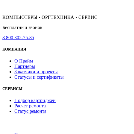
КОМПЬЮТЕРЫ • ОРГТЕХНИКА • СЕРВИС
Бесплатный звонок
8 800 302-75-85
КОМПАНИЯ
О Прайм
Партнеры
Заказчики и проекты
Статусы и сертификаты
СЕРВИСЫ
Подбор картриджей
Расчет ремонта
Статус ремонта