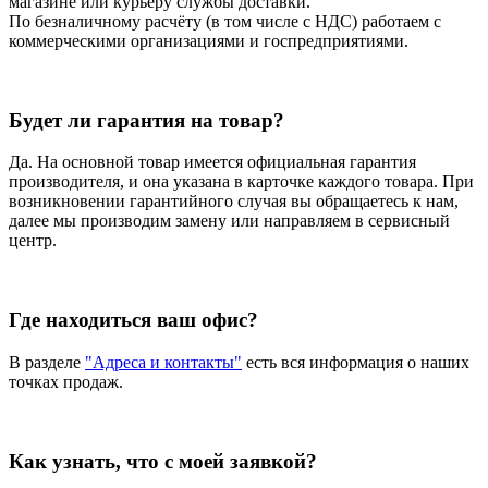
магазине или курьеру службы доставки.
По безналичному расчёту (в том числе с НДС) работаем с
коммерческими организациями и госпредприятиями.
Будет ли гарантия на товар?
Да. На основной товар имеется официальная гарантия
производителя, и она указана в карточке каждого товара. При
возникновении гарантийного случая вы обращаетесь к нам,
далее мы производим замену или направляем в сервисный
центр.
Где находиться ваш офис?
В разделе
"Адреса и контакты"
есть вся информация о наших
точках продаж.
Как узнать, что с моей заявкой?