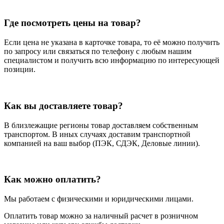
Где посмотреть цены на товар?
Если цена не указана в карточке товара, то её можно получить
по запросу или связаться по телефону с любым нашим
специалистом и получить всю информацию по интересующей
позиции.
Как вы доставляете товар?
В близлежащие регионы товар доставляем собственным
транспортом. В иных случаях доставим транспортной
компанией на ваш выбор (ПЭК, СДЭК, Деловые линии).
Как можно оплатить?
Мы работаем с физическими и юридическими лицами.
Оплатить товар можно за наличный расчет в розничном