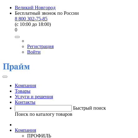
Великий Новгород
Бесплатный звонок по России
8 800 302-75-85
(c 10:00 до 18:00)
0
Регистрация
Войти
Компания
Товары
Услуги и решения
Контакты
Быстрый поиск
Поиск по каталогу товаров
Компания
ПРОФИЛЬ