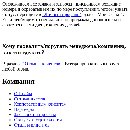
Отслеживаем все заявки и запросы: присваиваем входящие
номера и обрабатываем их по мере поступления. Чтобы узнать
статус, перейдите в
"Личный профиль"
, далее "Мои заявки".
Если необходимо, специалист по продажам дополнительно
свяжется с вами для уточнения деталей.
Хочу похвалить/поругать менеджера/компанию,
как это сделать?
В разделе
"Отзывы клиентов"
. Всегда признательны вам за
любой отзыв.
Компания
О Прайм
Сотрудничество
Корпоративным клиентам
Партнеры
Заказчики и проекты
Статусы и сертификаты
Отзывы клиентов