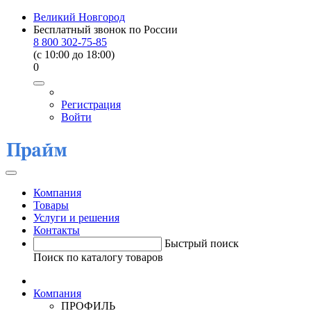
Великий Новгород
Бесплатный звонок по России
8 800 302-75-85
(c 10:00 до 18:00)
0
Регистрация
Войти
Компания
Товары
Услуги и решения
Контакты
Быстрый поиск
Поиск по каталогу товаров
Компания
ПРОФИЛЬ