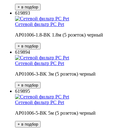
619893
Сетевой фильтр PC Pet
AP01006-1.8-BK 1.8м (5 розеток) черный
619894
Сетевой фильтр PC Pet
AP01006-3-BK 3м (5 розеток) черный
619895
Сетевой фильтр PC Pet
AP01006-5-BK 5м (5 розеток) черный