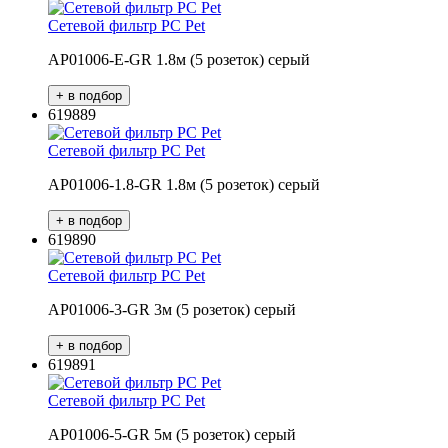
Сетевой фильтр PC Pet
AP01006-E-GR 1.8м (5 розеток) серый
619889
Сетевой фильтр PC Pet
AP01006-1.8-GR 1.8м (5 розеток) серый
619890
Сетевой фильтр PC Pet
AP01006-3-GR 3м (5 розеток) серый
619891
Сетевой фильтр PC Pet
AP01006-5-GR 5м (5 розеток) серый