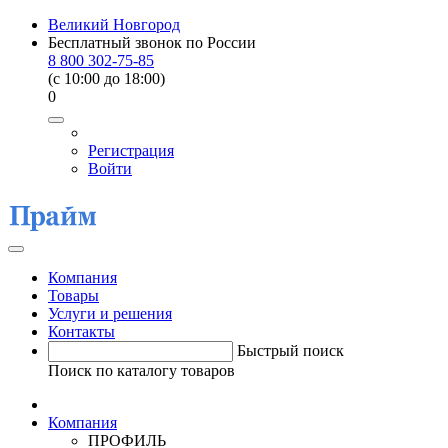
Великий Новгород
Бесплатный звонок по России
8 800 302-75-85
(c 10:00 до 18:00)
0
Регистрация
Войти
Компания
Товары
Услуги и решения
Контакты
Быстрый поиск
Поиск по каталогу товаров
Компания
ПРОФИЛЬ