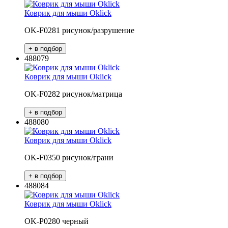
Коврик для мыши Oklick
OK-F0281 рисунок/разрушение
488079
Коврик для мыши Oklick
OK-F0282 рисунок/матрица
488080
Коврик для мыши Oklick
OK-F0350 рисунок/грани
488084
Коврик для мыши Oklick
OK-P0280 черный