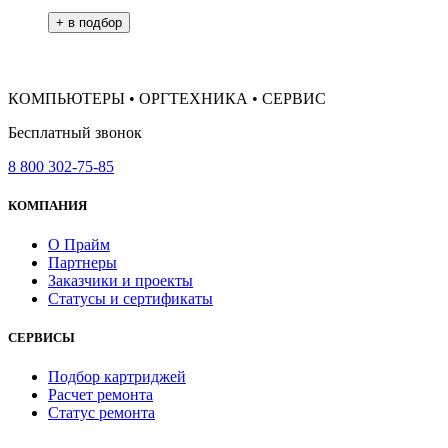
КОМПЬЮТЕРЫ • ОРГТЕХНИКА • СЕРВИС
Бесплатный звонок
8 800 302-75-85
КОМПАНИЯ
О Прайм
Партнеры
Заказчики и проекты
Статусы и сертификаты
СЕРВИСЫ
Подбор картриджей
Расчет ремонта
Статус ремонта