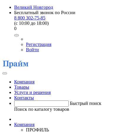
Великий Новгород
Бесплатный звонок по России
8 800 302-75-85
(c 10:00 до 18:00)
0
Регистрация
Войти
Компания
Товары
Услуги и решения
Контакты
Быстрый поиск
Поиск по каталогу товаров
Компания
ПРОФИЛЬ