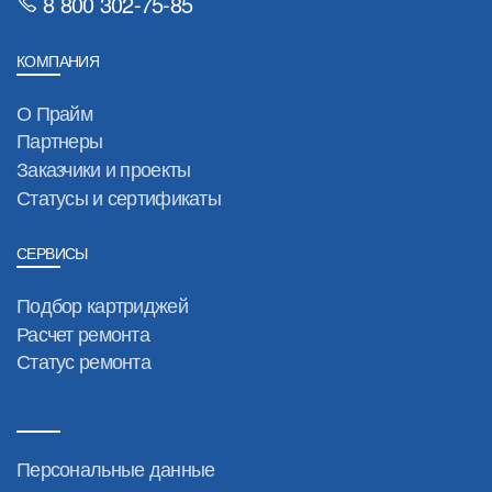
8 800 302-75-85
КОМПАНИЯ
О Прайм
Партнеры
Заказчики и проекты
Статусы и сертификаты
СЕРВИСЫ
Подбор картриджей
Расчет ремонта
Статус ремонта
Персональные данные