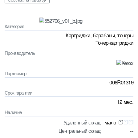
Категория
Картриджи, барабаны, тонеры
Тонер-картриджи
Производитель
Партномер
006R01319
Срок гарантии
12 мес.
Наличие
мало
Удаленный склад:
--
Центральный склад: