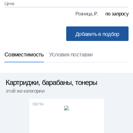
Цена
по запросу
Розница, ₽:
Совместимость
Условия поставки
Картриджи, барабаны, тонеры
этой же категории
582784