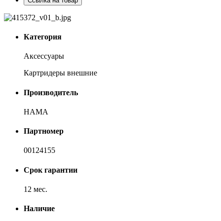
Ссылка на товар
Категория
Аксессуары
Картридеры внешние
Производитель
HAMA
Партномер
00124155
Срок гарантии
12 мес.
Наличие