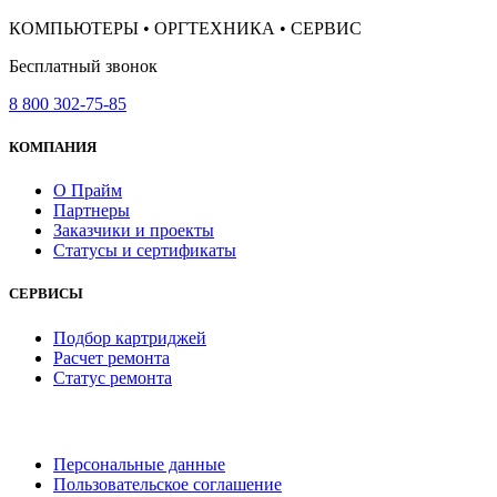
КОМПЬЮТЕРЫ • ОРГТЕХНИКА • СЕРВИС
Бесплатный звонок
8 800 302-75-85
КОМПАНИЯ
О Прайм
Партнеры
Заказчики и проекты
Статусы и сертификаты
СЕРВИСЫ
Подбор картриджей
Расчет ремонта
Статус ремонта
Персональные данные
Пользовательское соглашение