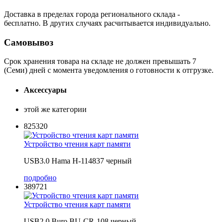
Доставка в пределах города регионального склада -
бесплатно. В других случаях расчитывается индивидуально.
Самовывоз
Срок хранения товара на складе не должен превышать 7
(Семи) дней с момента уведомления о готовности к отгрузке.
Аксессуары
этой же категории
825320
Устройство чтения карт памяти
USB3.0 Hama H-114837 черный
подробно
389721
Устройство чтения карт памяти
USB2.0 Buro BU-CR-108 черный