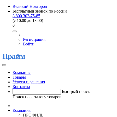
Великий Новгород
Бесплатный звонок по России
8 800 302-75-85
(c 10:00 до 18:00)
0
Регистрация
Войти
Компания
Товары
Услуги и решения
Контакты
Быстрый поиск
Поиск по каталогу товаров
Компания
ПРОФИЛЬ