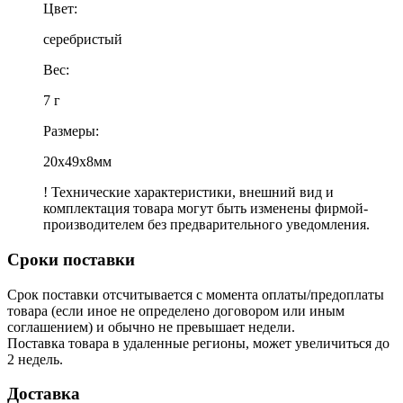
Цвет:
серебристый
Вес:
7 г
Размеры:
20x49x8мм
! Технические характеристики, внешний вид и
комплектация товара могут быть изменены фирмой-
производителем без предварительного уведомления.
Сроки поставки
Срок поставки отсчитывается с момента оплаты/предоплаты
товара (если иное не определено договором или иным
соглашением) и обычно не превышает недели.
Поставка товара в удаленные регионы, может увеличиться до
2 недель.
Доставка