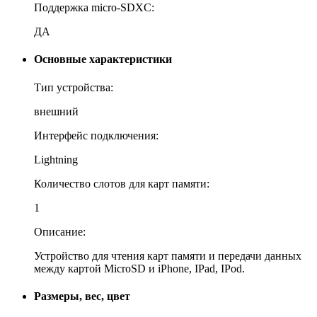
Поддержка micro-SDXC:
ДА
Основные характеристики
Тип устройства:
внешний
Интерфейс подключения:
Lightning
Количество слотов для карт памяти:
1
Описание:
Устройство для чтения карт памяти и передачи данных
между картой MicroSD и iPhone, IPad, IPod.
Размеры, вес, цвет