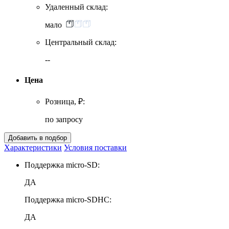
Удаленный склад:
мало
Центральный склад:
--
Цена
Розница, ₽:
по запросу
Характеристики
Условия поставки
Поддержка micro-SD:
ДА
Поддержка miсro-SDHC:
ДА