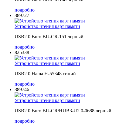
подробно
389727
Устройство чтения карт памяти
USB2.0 Buro BU-CR-151 черный
подробно
825338
Устройство чтения карт памяти
USB2.0 Hama H-55348 синий
подробно
389746
Устройство чтения карт памяти
USB2.0 Buro BU-CR/HUB3-U2.0-0688 черный
подробно